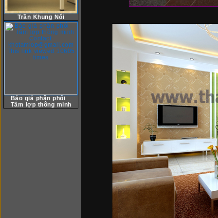
Trần Khung Nổi
Báo giá phân phối _
Tấm lợp thông minh